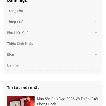
Danh mục
Trang chủ
Thiệp Cưới
Phụ Kiện Cưới
Thiệp Sinh Nhật
Blog
Liên hệ
Tin tức mới nhất
Màu Sắc Chủ Đạo 2026 Và Thiệp Cưới
Phong Cách