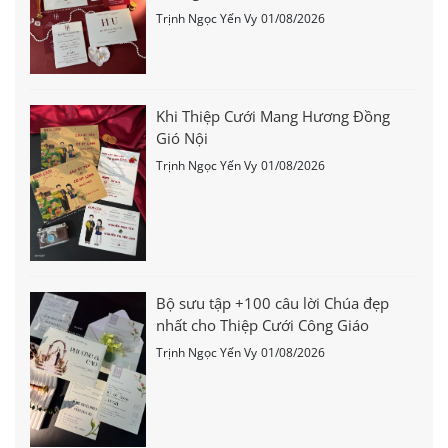
Trịnh Ngọc Yến Vy
01/08/2026
Khi Thiệp Cưới Mang Hương Đồng
Gió Nội
Trịnh Ngọc Yến Vy
01/08/2026
Bộ sưu tập +100 câu lời Chúa đẹp
nhất cho Thiệp Cưới Công Giáo
Trịnh Ngọc Yến Vy
01/08/2026