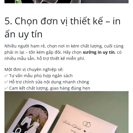
5. Chọn đơn vị thiết kế – in
ấn uy tín
Nhiều người ham rẻ, chọn nơi in kém chất lượng, cuối cùng
phải in lại – tốn kém gấp đôi. Hãy chọn
xưởng in uy tín
, có
nhiều mẫu sẵn, hỗ trợ thiết kế miễn phí.
Một đơn vị chuyên nghiệp sẽ:
✅ Tư vấn mẫu phù hợp ngân sách
✅ Hỗ trợ chỉnh sửa nội dung nhanh chóng
✅ Cam kết chất lượng, giao hàng đúng hẹn