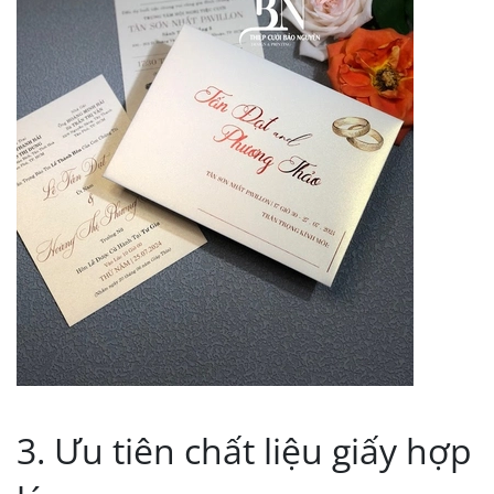
3. Ưu tiên chất liệu giấy hợp