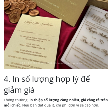
4. In số lượng hợp lý để
giảm giá
Thông thường,
in thiệp số lượng càng nhiều, giá càng rẻ trên
mỗi chiếc
. Nếu bạn đặt quá ít, chi phí đơn vị sẽ cao hơn.