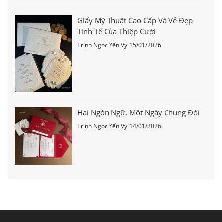
Giấy Mỹ Thuật Cao Cấp Và Vẻ Đẹp
Tinh Tế Của Thiệp Cưới
Trịnh Ngọc Yến Vy
15/01/2026
Hai Ngôn Ngữ, Một Ngày Chung Đôi
Trịnh Ngọc Yến Vy
14/01/2026