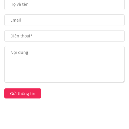
Gửi thông tin