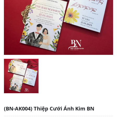
(BN-AK004) Thiệp Cưới Ánh Kim BN