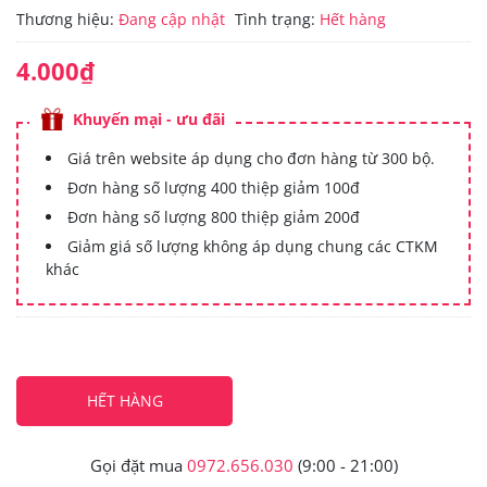
Thương hiệu:
Đang cập nhật
Tình trạng:
Hết hàng
4.000₫
Khuyến mại - ưu đãi
Giá trên website áp dụng cho đơn hàng từ 300 bộ.
Đơn hàng số lượng 400 thiệp giảm 100đ
Đơn hàng số lượng 800 thiệp giảm 200đ
Giảm giá số lượng không áp dụng chung các CTKM
khác
HẾT HÀNG
Gọi đặt mua
0972.656.030
(9:00 - 21:00)