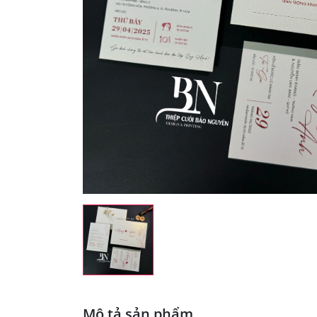
Mô tả sản phẩm