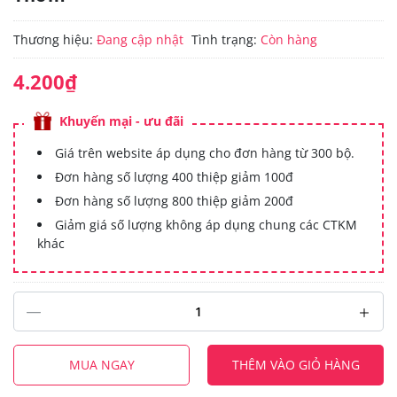
Thương hiệu:
Đang cập nhật
Tình trạng:
Còn hàng
4.200₫
Khuyến mại - ưu đãi
Giá trên website áp dụng cho đơn hàng từ 300 bộ.
Đơn hàng số lượng 400 thiệp giảm 100đ
Đơn hàng số lượng 800 thiệp giảm 200đ
Giảm giá số lượng không áp dụng chung các CTKM
khác
MUA NGAY
THÊM VÀO GIỎ HÀNG