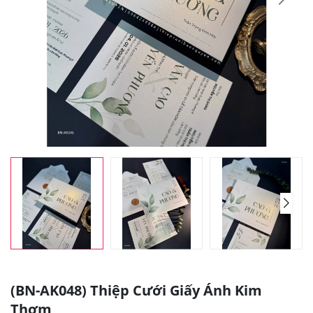
(BN-AK048) Thiệp Cưới Giấy Ánh Kim
Thơm