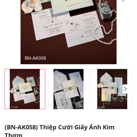
(BN-AK058) Thiệp Cưới Giấy Ánh Kim
Thơm