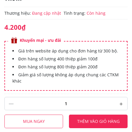
Thương hiệu:
Đang cập nhật
Tình trạng:
Còn hàng
4.200₫
Khuyến mại - ưu đãi
Giá trên website áp dụng cho đơn hàng từ 300 bộ.
Đơn hàng số lượng 400 thiệp giảm 100đ
Đơn hàng số lượng 800 thiệp giảm 200đ
Giảm giá số lượng không áp dụng chung các CTKM
khác
MUA NGAY
THÊM VÀO GIỎ HÀNG