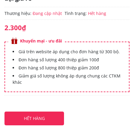
Thương hiệu:
Đang cập nhật
Tình trạng:
Hết hàng
2.300₫
Khuyến mại - ưu đãi
Giá trên website áp dụng cho đơn hàng từ 300 bộ.
Đơn hàng số lượng 400 thiệp giảm 100đ
Đơn hàng số lượng 800 thiệp giảm 200đ
Giảm giá số lượng không áp dụng chung các CTKM
khác
HẾT HÀNG