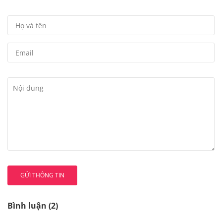
GỬI THÔNG TIN
Bình luận (2)