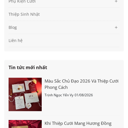
Phụ Kiện Cưới
Thiệp Sinh Nhật
Blog
Liên hệ
Tin tức mới nhất
Màu Sắc Chủ Đạo 2026 Và Thiệp Cưới
Phong Cách
Trịnh Ngọc Yến Vy
01/08/2026
Khi Thiệp Cưới Mang Hương Đồng