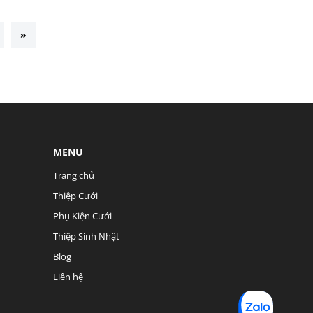
»
MENU
Trang chủ
Thiệp Cưới
Phụ Kiện Cưới
Thiệp Sinh Nhật
Blog
Liên hệ