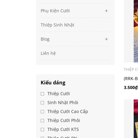
Phụ Kiện Cưới
Thiệp Sinh Nhật
Blog
Liên hệ
THIỆP C
(RRK-B
Kiểu dáng
3.500₫
Thiệp Cưới
Sinh Nhật Phôi
Thiệp Cưới Cao Cấp
Thiệp Cưới Phôi
Thiệp Cưới KTS