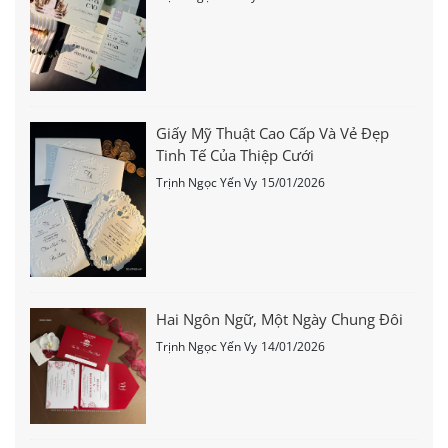
Giấy Mỹ Thuật Cao Cấp Và Vẻ Đẹp
Tinh Tế Của Thiệp Cưới
Trịnh Ngọc Yến Vy
15/01/2026
Hai Ngôn Ngữ, Một Ngày Chung Đôi
Trịnh Ngọc Yến Vy
14/01/2026