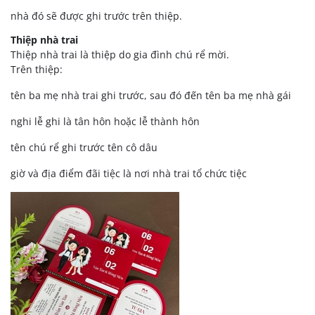
nhà đó sẽ được ghi trước trên thiệp.
Thiệp nhà trai
Thiệp nhà trai là thiệp do gia đình chú rể mời.
Trên thiệp:
tên ba mẹ nhà trai ghi trước, sau đó đến tên ba mẹ nhà gái
nghi lễ ghi là tân hôn hoặc lễ thành hôn
tên chú rể ghi trước tên cô dâu
giờ và địa điểm đãi tiệc là nơi nhà trai tổ chức tiệc