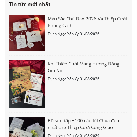
Tin tức mới nhất
Màu Sắc Chủ Đạo 2026 Và Thiệp Cưới
Phong Cách
Trịnh Ngọc Yến Vy
01/08/2026
Khi Thiệp Cưới Mang Hương Đồng
Gió Nội
Trịnh Ngọc Yến Vy
01/08/2026
Bộ sưu tập +100 câu lời Chúa đẹp
nhất cho Thiệp Cưới Công Giáo
Trịnh Ngọc Yến Vy
01/08/2026