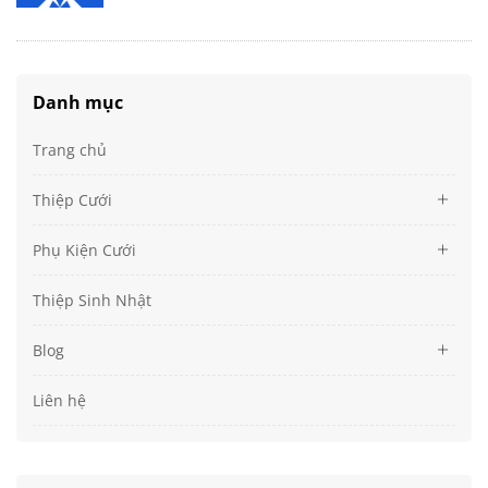
Danh mục
Trang chủ
Thiệp Cưới
Phụ Kiện Cưới
Thiệp Sinh Nhật
Blog
Liên hệ