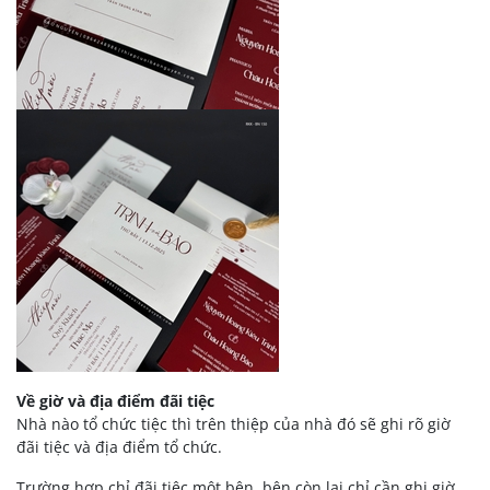
Về giờ và địa điểm đãi tiệc
Nhà nào tổ chức tiệc thì trên thiệp của nhà đó sẽ ghi rõ giờ
đãi tiệc và địa điểm tổ chức.
Trường hợp chỉ đãi tiệc một bên, bên còn lại chỉ cần ghi giờ