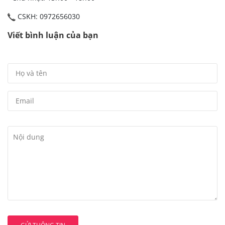
CSKH: 0972656030
Viết bình luận của bạn