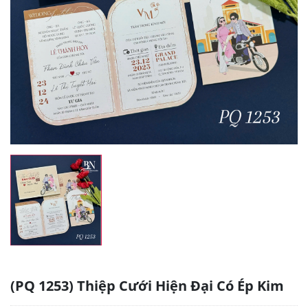
(PQ 1253) Thiệp Cưới Hiện Đại Có Ép Kim