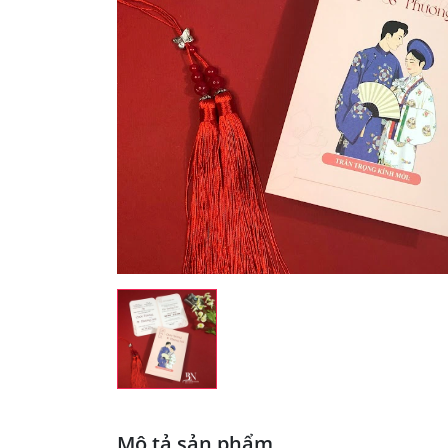
Mô tả sản phẩm