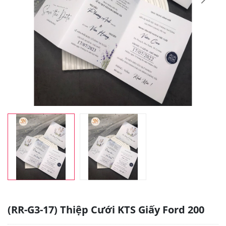
(RR-G3-17) Thiệp Cưới KTS Giấy Ford 200