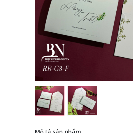
Mô tả sản phẩm