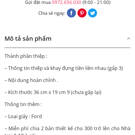
Gọi đặt mua
0972.656.030
(9:00 - 21:00)
Chia sẻ ngay:
Mô tả sản phẩm
Thành phần thiệp :
– Thông tin thiêp và khay đựng tiền liền nhau (gấp 3)
– Nội dung hoàn chỉnh .
– Kích thước 36 cm x 19 cm 9 (chưa gấp lại)
Thông tin thêm :
– Loại giấy : Ford
– Miễn phí chia 2 bản thiết kế cho 300 trở lên cho Nhà