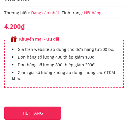
Thương hiệu:
Đang cập nhật
Tình trạng:
Hết hàng
4.200₫
Khuyến mại - ưu đãi
Giá trên website áp dụng cho đơn hàng từ 300 bộ.
Đơn hàng số lượng 400 thiệp giảm 100đ
Đơn hàng số lượng 800 thiệp giảm 200đ
Giảm giá số lượng không áp dụng chung các CTKM
khác
HẾT HÀNG