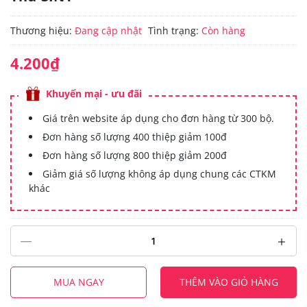
Thương hiệu:
Đang cập nhật
Tình trạng:
Còn hàng
4.200₫
Khuyến mại - ưu đãi
Giá trên website áp dụng cho đơn hàng từ 300 bộ.
Đơn hàng số lượng 400 thiệp giảm 100đ
Đơn hàng số lượng 800 thiệp giảm 200đ
Giảm giá số lượng không áp dụng chung các CTKM
khác
MUA NGAY
THÊM VÀO GIỎ HÀNG