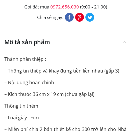
Gọi đặt mua
0972.656.030
(9:00 - 21:00)
Chia sẻ ngay:
Mô tả sản phẩm
Thành phần thiệp :
– Thông tin thiêp và khay đựng tiền liền nhau (gấp 3)
– Nội dung hoàn chỉnh .
– Kích thước 36 cm x 19 cm (chưa gấp lại)
Thông tin thêm :
– Loại giấy : Ford
– Miễn phí chia 2 bản thiết kế cho 300 trở lên cho Nhà