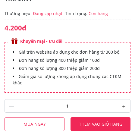
Thương hiệu:
Đang cập nhật
Tình trạng:
Còn hàng
4.200₫
Khuyến mại - ưu đãi
Giá trên website áp dụng cho đơn hàng từ 300 bộ.
Đơn hàng số lượng 400 thiệp giảm 100đ
Đơn hàng số lượng 800 thiệp giảm 200đ
Giảm giá số lượng không áp dụng chung các CTKM
khác
MUA NGAY
THÊM VÀO GIỎ HÀNG