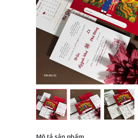
Mô tả sản phẩm