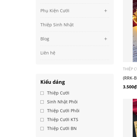
Phụ Kiện Cưới
Thiệp Sinh Nhật
Blog
Liên hệ
THIỆP C
(RRK-B
Kiểu dáng
3.500₫
Thiệp Cưới
Sinh Nhật Phôi
Thiệp Cưới Phôi
Thiệp Cưới KTS
Thiệp Cưới BN