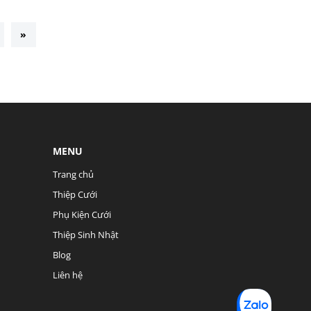
»
MENU
Trang chủ
Thiệp Cưới
Phụ Kiện Cưới
Thiệp Sinh Nhật
Blog
Liên hệ