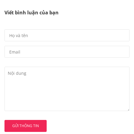
Viết bình luận của bạn
GỬI THÔNG TIN