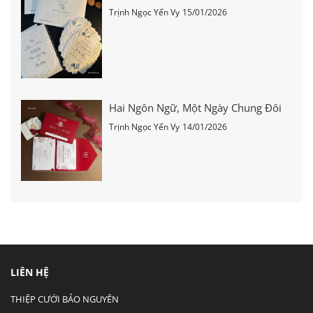
Trịnh Ngọc Yến Vy
15/01/2026
Hai Ngôn Ngữ, Một Ngày Chung Đôi
Trịnh Ngọc Yến Vy
14/01/2026
LIÊN HỆ
THIỆP CƯỚI BẢO NGUYÊN