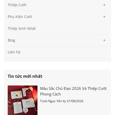
Thiệp Cưới
Phụ Kiện Cưới
Thiệp Sinh Nhật
Blog
Liên hệ
Tin tức mới nhất
Màu Sắc Chủ Đạo 2026 Và Thiệp Cưới
Phong Cách
Trịnh Ngọc Yến Vy
01/08/2026