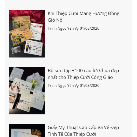
Khi Thiệp Cưới Mang Hương Đồng
Gió Nội
Trịnh Ngọc Yến Vy
01/08/2026
Bộ sưu tập +100 câu lời Chúa đẹp
nhất cho Thiệp Cưới Công Giáo
Trịnh Ngọc Yến Vy
01/08/2026
Giấy Mỹ Thuật Cao Cấp Và Vẻ Đẹp
Tinh Tế Của Thiệp Cưới