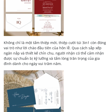
Không chỉ là một tấm thiệp mời, thiệp cưới túi 3in1 còn đóng
vai trò như lời chào đầu tiên của hôn lễ. Qua cách sắp xếp
ngăn nắp và thiết kế chỉn chu, người nhận có thể cảm nhận
được sự chuẩn bị kỹ lưỡng và tấm lòng trân trọng của gia
đình dành cho ngày vui trăm năm.