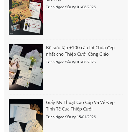
Trịnh Ngọc Yến Vy
01/08/2026
Bộ sưu tập +100 câu lời Chúa đẹp
nhất cho Thiệp Cưới Công Giáo
Trịnh Ngọc Yến Vy
01/08/2026
Giấy Mỹ Thuật Cao Cấp Và Vẻ Đẹp
Tinh Tế Của Thiệp Cưới
Trịnh Ngọc Yến Vy
15/01/2026