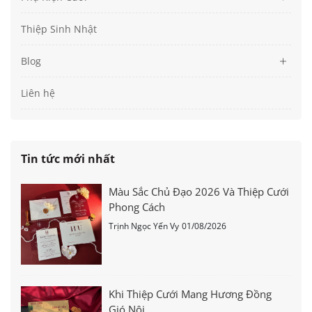
Thiệp Sinh Nhật
Blog
Liên hệ
Tin tức mới nhất
Màu Sắc Chủ Đạo 2026 Và Thiệp Cưới
Phong Cách
Trịnh Ngọc Yến Vy
01/08/2026
Khi Thiệp Cưới Mang Hương Đồng
Gió Nội