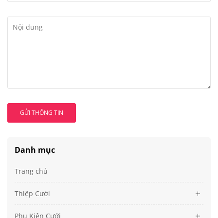
GỬI THÔNG TIN
Danh mục
Trang chủ
Thiệp Cưới
Phụ Kiện Cưới