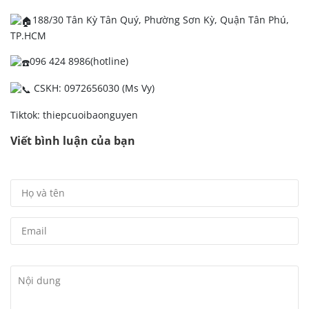
188/30 Tân Kỳ Tân Quý, Phường Sơn Kỳ, Quận Tân Phú,
TP.HCM
096 424 8986(hotline)
CSKH: 0972656030 (Ms Vy)
Tiktok: thiepcuoibaonguyen
Viết bình luận của bạn