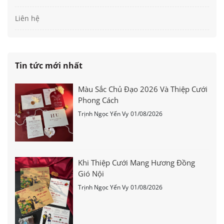
Liên hệ
Tin tức mới nhất
Màu Sắc Chủ Đạo 2026 Và Thiệp Cưới
Phong Cách
Trịnh Ngọc Yến Vy
01/08/2026
Khi Thiệp Cưới Mang Hương Đồng
Gió Nội
Trịnh Ngọc Yến Vy
01/08/2026