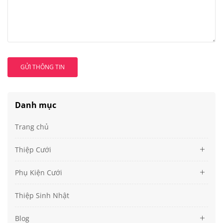
GỬI THÔNG TIN
Danh mục
Trang chủ
Thiệp Cưới
Phụ Kiện Cưới
Thiệp Sinh Nhật
Blog