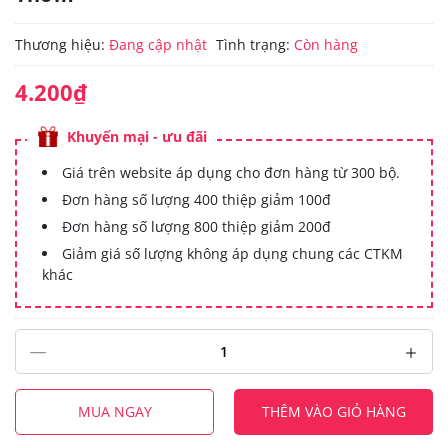
Thương hiệu:
Đang cập nhật
Tình trạng:
Còn hàng
4.200₫
Khuyến mại - ưu đãi
Giá trên website áp dụng cho đơn hàng từ 300 bộ.
Đơn hàng số lượng 400 thiệp giảm 100đ
Đơn hàng số lượng 800 thiệp giảm 200đ
Giảm giá số lượng không áp dụng chung các CTKM
khác
MUA NGAY
THÊM VÀO GIỎ HÀNG