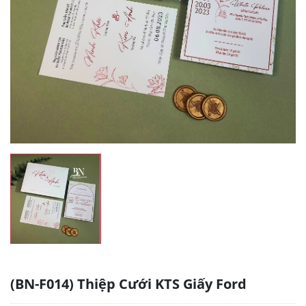
(BN-F014) Thiệp Cưới KTS Giấy Ford