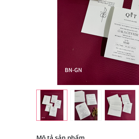
Mô tả sản phẩm