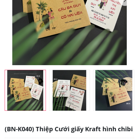
(BN-K040) Thiệp Cưới giấy Kraft hình chibi