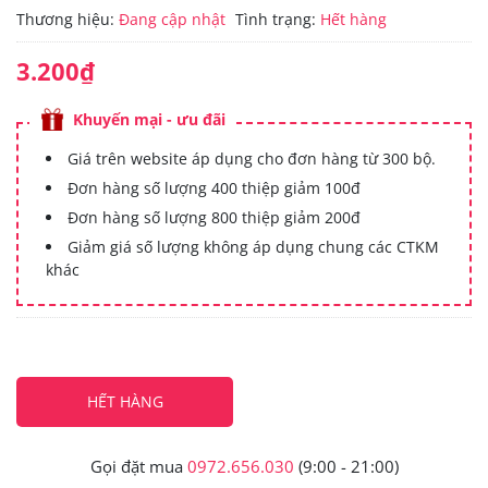
Thương hiệu:
Đang cập nhật
Tình trạng:
Hết hàng
3.200₫
Khuyến mại - ưu đãi
Giá trên website áp dụng cho đơn hàng từ 300 bộ.
Đơn hàng số lượng 400 thiệp giảm 100đ
Đơn hàng số lượng 800 thiệp giảm 200đ
Giảm giá số lượng không áp dụng chung các CTKM
khác
HẾT HÀNG
Gọi đặt mua
0972.656.030
(9:00 - 21:00)