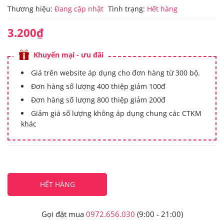
Thương hiệu:
Đang cập nhật
Tình trạng:
Hết hàng
3.200₫
Khuyến mại - ưu đãi
Giá trên website áp dụng cho đơn hàng từ 300 bộ.
Đơn hàng số lượng 400 thiệp giảm 100đ
Đơn hàng số lượng 800 thiệp giảm 200đ
Giảm giá số lượng không áp dụng chung các CTKM
khác
HẾT HÀNG
Gọi đặt mua
0972.656.030
(9:00 - 21:00)