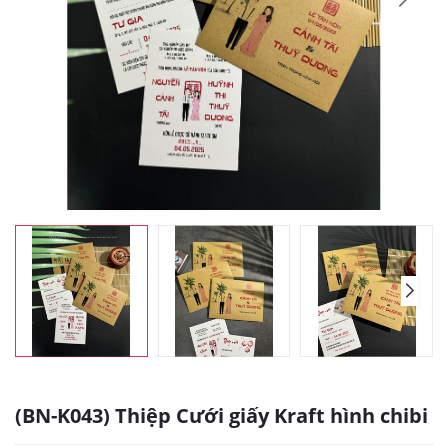
(BN-K043) Thiệp Cưới giấy Kraft hình chibi