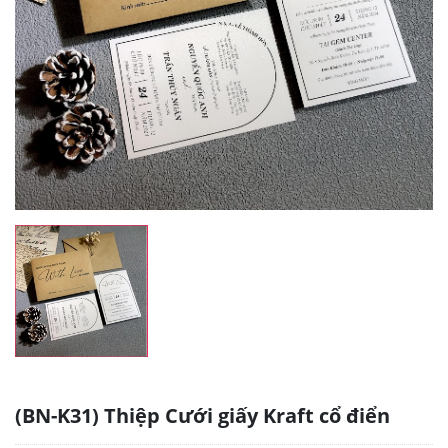
(BN-K31) Thiệp Cưới giấy Kraft cổ điển