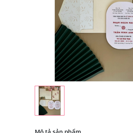
Mô tả sản phẩm