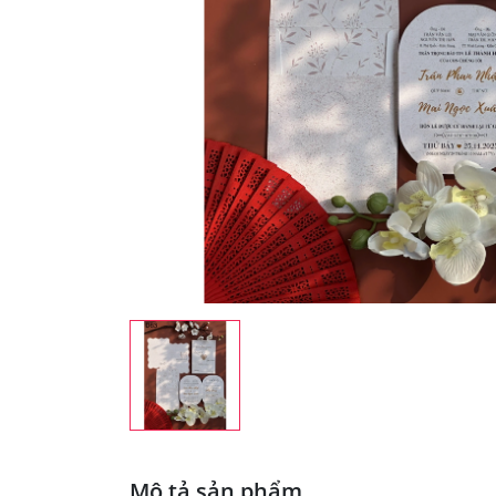
Mô tả sản phẩm