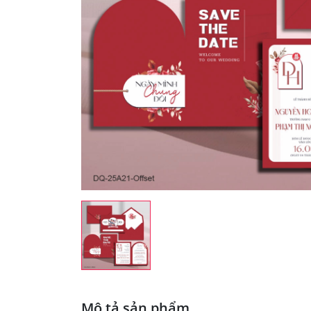
Mô tả sản phẩm