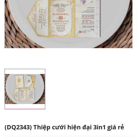
(DQ2343) Thiệp cưới hiện đại 3in1 giá rẻ