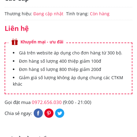
Thương hiệu:
Đang cập nhật
Tình trạng:
Còn hàng
Liên hệ
Khuyến mại - ưu đãi
Giá trên website áp dụng cho đơn hàng từ 300 bộ.
Đơn hàng số lượng 400 thiệp giảm 100đ
Đơn hàng số lượng 800 thiệp giảm 200đ
Giảm giá số lượng không áp dụng chung các CTKM
khác
Gọi đặt mua
0972.656.030
(9:00 - 21:00)
Chia sẻ ngay: