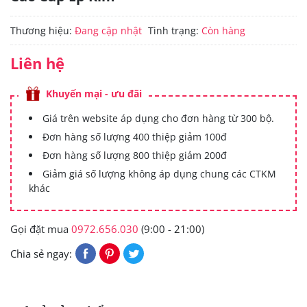
Thương hiệu:
Đang cập nhật
Tình trạng:
Còn hàng
Liên hệ
Khuyến mại - ưu đãi
Giá trên website áp dụng cho đơn hàng từ 300 bộ.
Đơn hàng số lượng 400 thiệp giảm 100đ
Đơn hàng số lượng 800 thiệp giảm 200đ
Giảm giá số lượng không áp dụng chung các CTKM
khác
Gọi đặt mua
0972.656.030
(9:00 - 21:00)
Chia sẻ ngay: