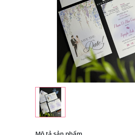
Mô tả sản phẩm