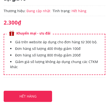
Thương hiệu:
Đang cập nhật
Tình trạng:
Hết hàng
2.300₫
Khuyến mại - ưu đãi
Giá trên website áp dụng cho đơn hàng từ 300 bộ.
Đơn hàng số lượng 400 thiệp giảm 100đ
Đơn hàng số lượng 800 thiệp giảm 200đ
Giảm giá số lượng không áp dụng chung các CTKM
khác
HẾT HÀNG