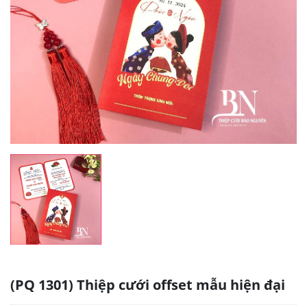
(PQ 1301) Thiệp cưới offset mẫu hiện đại