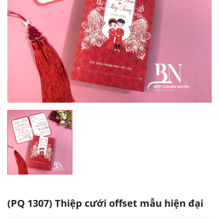
(PQ 1307) Thiệp cưới offset mẫu hiện đại