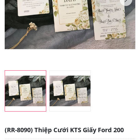
(RR-8090) Thiệp Cưới KTS Giấy Ford 200