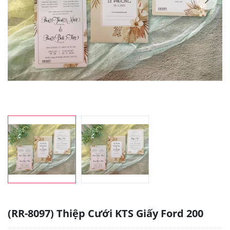
(RR-8097) Thiệp Cưới KTS Giấy Ford 200