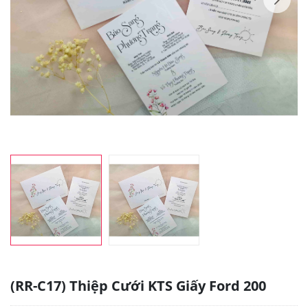
(RR-C17) Thiệp Cưới KTS Giấy Ford 200