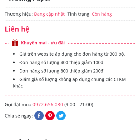
Thương hiệu:
Đang cập nhật
Tình trạng:
Còn hàng
Liên hệ
Khuyến mại - ưu đãi
Giá trên website áp dụng cho đơn hàng từ 300 bộ.
Đơn hàng số lượng 400 thiệp giảm 100đ
Đơn hàng số lượng 800 thiệp giảm 200đ
Giảm giá số lượng không áp dụng chung các CTKM
khác
Gọi đặt mua
0972.656.030
(9:00 - 21:00)
Chia sẻ ngay: