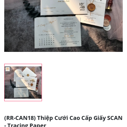
(RR-CAN18) Thiệp Cưới Cao Cấp Giấy SCAN
- Tracing Paper