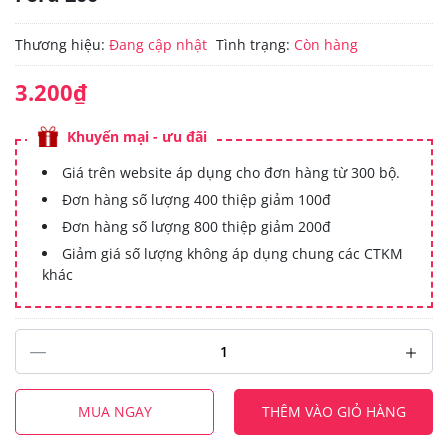
Thương hiệu:
Đang cập nhật
Tình trạng:
Còn hàng
3.200₫
Khuyến mại - ưu đãi
Giá trên website áp dụng cho đơn hàng từ 300 bộ.
Đơn hàng số lượng 400 thiệp giảm 100đ
Đơn hàng số lượng 800 thiệp giảm 200đ
Giảm giá số lượng không áp dụng chung các CTKM
khác
MUA NGAY
THÊM VÀO GIỎ HÀNG