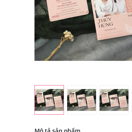
Mô tả sản phẩm