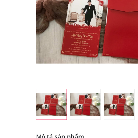
Mô tả sản phẩm