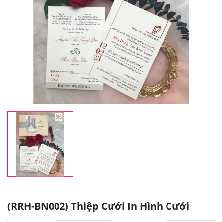
(RRH-BN002) Thiệp Cưới In Hình Cưới