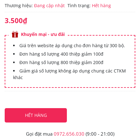
Thương hiệu:
Đang cập nhật
Tình trạng:
Hết hàng
3.500₫
Khuyến mại - ưu đãi
Giá trên website áp dụng cho đơn hàng từ 300 bộ.
Đơn hàng số lượng 400 thiệp giảm 100đ
Đơn hàng số lượng 800 thiệp giảm 200đ
Giảm giá số lượng không áp dụng chung các CTKM
khác
HẾT HÀNG
Gọi đặt mua
0972.656.030
(9:00 - 21:00)