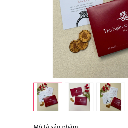
Mô tả sản phẩm