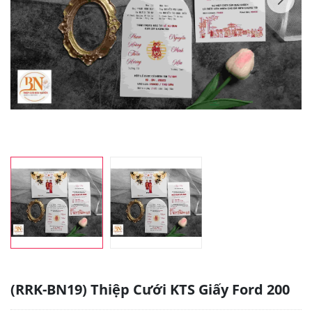
(RRK-BN19) Thiệp Cưới KTS Giấy Ford 200