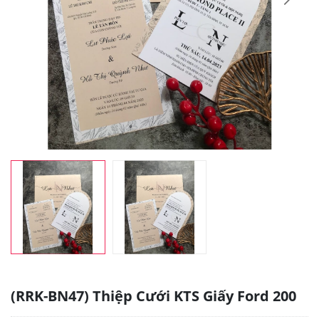
(RRK-BN47) Thiệp Cưới KTS Giấy Ford 200